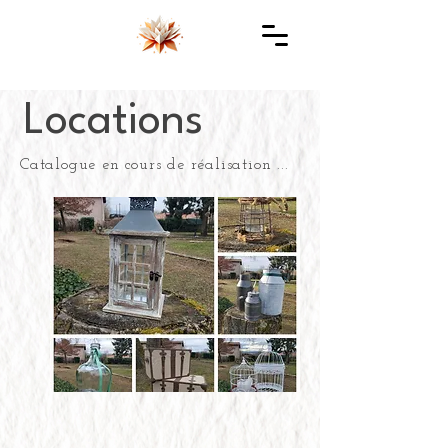
Locations
Catalogue en cours de réalisation ...